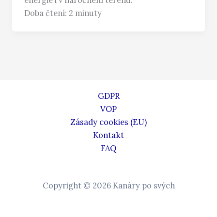
Doba čtení: 2 minuty
GDPR
VOP
Zásady cookies (EU)
Kontakt
FAQ
Copyright © 2026 Kanáry po svých